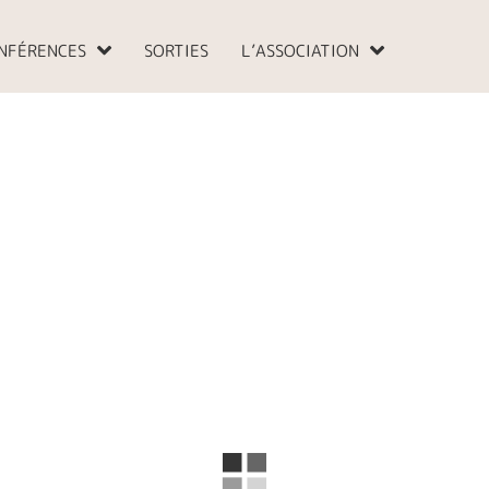
NFÉRENCES
SORTIES
L’ASSOCIATION