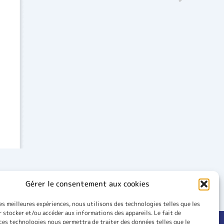
Gérer le consentement aux cookies
les meilleures expériences, nous utilisons des technologies telles que les
 stocker et/ou accéder aux informations des appareils. Le fait de
ces technologies nous permettra de traiter des données telles que le