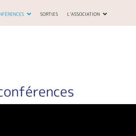
NFÉRENCES
SORTIES
L’ASSOCIATION
 conférences