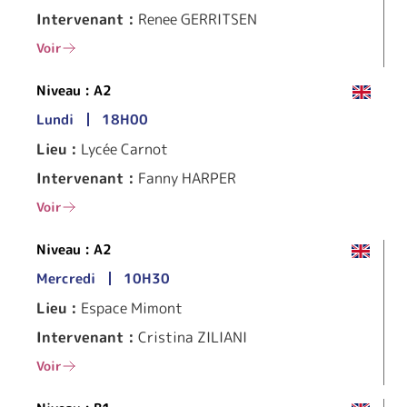
Intervenant :
Renee GERRITSEN
Voir
Niveau :
A2
Lundi
18H00
Lieu :
Lycée Carnot
Intervenant :
Fanny HARPER
Voir
Niveau :
A2
Mercredi
10H30
Lieu :
Espace Mimont
Intervenant :
Cristina ZILIANI
Voir