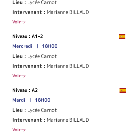
Lieu :
Lycée Carnot
Intervenant :
Marianne BILLAUD
Voir
Niveau :
A1-2
Mercredi
18H00
Lieu :
Lycée Carnot
Intervenant :
Marianne BILLAUD
Voir
Niveau :
A2
Mardi
18H00
Lieu :
Lycée Carnot
Intervenant :
Marianne BILLAUD
Voir