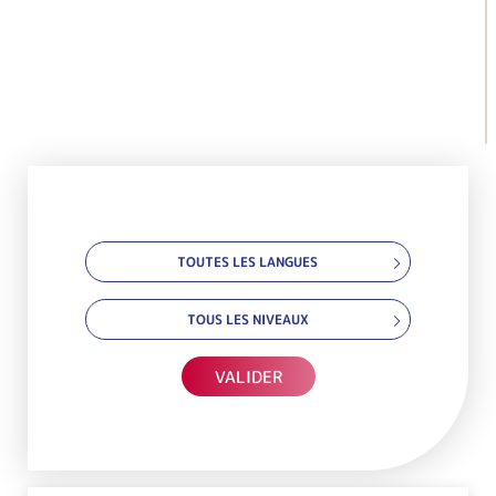
TOUTES LES LANGUES
TOUS LES NIVEAUX