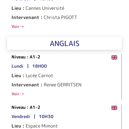
Lieu :
Cannes Université
Intervenant :
Christa PIGOTT
Voir
ANGLAIS
Niveau :
A1-2
Lundi
18H00
Lieu :
Lycée Carnot
Intervenant :
Renee GERRITSEN
Voir
Niveau :
A1-2
Vendredi
10H30
Lieu :
Espace Mimont