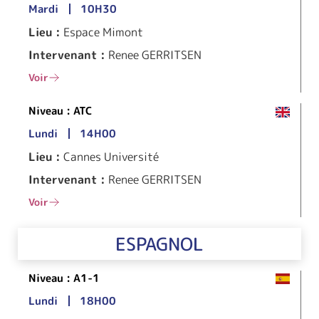
Mardi
10H30
Lieu :
Espace Mimont
Intervenant :
Renee GERRITSEN
Voir
Niveau :
ATC
Lundi
14H00
Lieu :
Cannes Université
Intervenant :
Renee GERRITSEN
Voir
ESPAGNOL
Niveau :
A1-1
Lundi
18H00