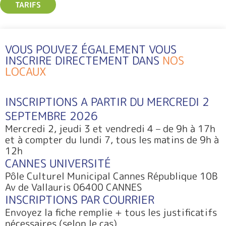
TARIFS
VOUS POUVEZ ÉGALEMENT VOUS
INSCRIRE DIRECTEMENT DANS
NOS
LOCAUX
INSCRIPTIONS A PARTIR DU MERCREDI 2
SEPTEMBRE 2026
Mercredi 2, jeudi 3 et vendredi 4 – de 9h à 17h
et à compter du lundi 7, tous les matins de 9h à
12h
CANNES UNIVERSITÉ
Pôle Culturel Municipal Cannes République 10B
Av de Vallauris 06400 CANNES
INSCRIPTIONS PAR COURRIER
Envoyez la fiche remplie + tous les justificatifs
nécessaires (selon le cas)