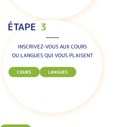
ÉTAPE
3
INSCRIVEZ-VOUS AUX COURS
OU LANGUES QUI VOUS PLAISENT
COURS
LANGUES