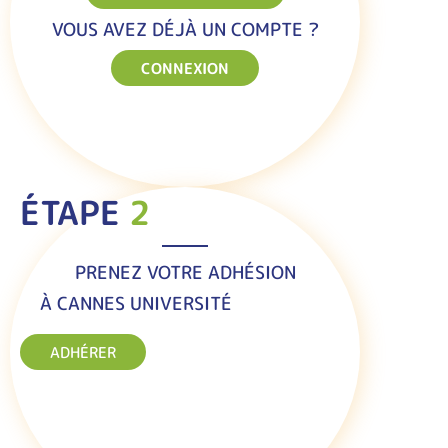
VOUS AVEZ DÉJÀ UN COMPTE ?
CONNEXION
ÉTAPE
2
PRENEZ VOTRE ADHÉSION
À CANNES UNIVERSITÉ
ADHÉRER