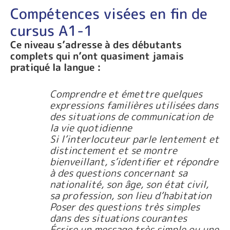
Compétences visées en fin de
cursus A1-1
Ce niveau s’adresse à des débutants
complets qui n’ont quasiment jamais
pratiqué la langue :
Comprendre et émettre quelques
expressions familières utilisées dans
des situations de communication de
la vie quotidienne
Si l’interlocuteur parle lentement et
distinctement et se montre
bienveillant, s’identifier et répondre
à des questions concernant sa
nationalité, son âge, son état civil,
sa profession, son lieu d’habitation
Poser des questions très simples
dans des situations courantes
Écrire un message très simple ou une