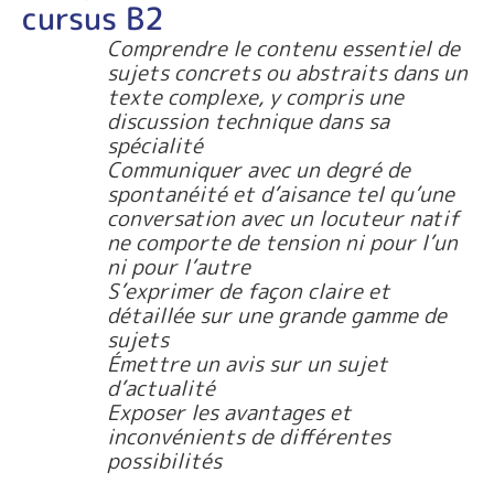
cursus B2
Comprendre le contenu essentiel de
sujets concrets ou abstraits dans un
texte complexe, y compris une
discussion technique dans sa
spécialité
Communiquer avec un degré de
spontanéité et d’aisance tel qu’une
conversation avec un locuteur natif
ne comporte de tension ni pour l’un
ni pour l’autre
S’exprimer de façon claire et
détaillée sur une grande gamme de
sujets
Émettre un avis sur un sujet
d’actualité
Exposer les avantages et
inconvénients de différentes
possibilités