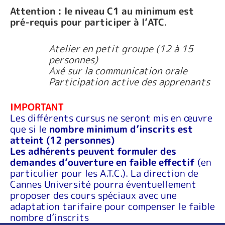
Attention : le niveau C1 au minimum est
pré-requis pour participer à l’ATC
.
Atelier en petit groupe (12 à 15
personnes)
Axé sur la communication orale
Participation active des apprenants
IMPORTANT
Les différents cursus ne seront mis en œuvre
que si le
nombre minimum d’inscrits est
atteint (12 personnes)
Les adhérents peuvent formuler des
demandes d’ouverture en faible effectif
(en
particulier pour les A.T.C.). La direction de
Cannes Université pourra éventuellement
proposer des cours spéciaux avec une
adaptation tarifaire pour compenser le faible
nombre d’inscrits