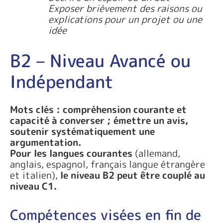
Exposer brièvement des raisons ou
explications pour un projet ou une
idée
B2 – Niveau Avancé ou
Indépendant
Mots clés : compréhension courante et
capacité à converser ; émettre un avis,
soutenir systématiquement une
argumentation.
Pour les langues courantes
(allemand,
anglais, espagnol, français langue étrangère
et italien),
le niveau B2 peut être couplé au
niveau C1.
Compétences visées en fin de