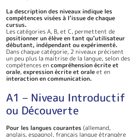
La description des niveaux indique les
compétences visées à l’issue de chaque
cursus.
Les catégories A, B, et C, permettent de
positionner un élève en tant qu’utilisateur
débutant, indépendant ou expérimenté.
Dans chaque catégorie, 2 niveaux précisent
un peu plus la maitrise de la langue, selon des
compétences en
compréhension écrite et
orale
,
expression écrite et orale
et en
interaction en communication.
A1 – Niveau Introductif
ou Découverte
Pour les langues courantes
(allemand,
anglais, espagnol, français langue étrangère