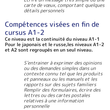
carte de vœux, comportant quelques
détails personnels
Compétences visées en fin de
cursus A1-2
Ce niveau est la continuité du niveau A1-1
Pour le japonais et le russe,les niveaux A1-2
et A2 sont regroupés en un seul niveau.
S’entrainer à exprimer des opinions
ou des demandes simples dans un
contexte connu tel que les produits
et panneaux ou les manuels et les
rapports sur des sujets familiers
Remplir des formulaires, écrire des
lettres ou des cartes postales
relatives à une information
personnelle