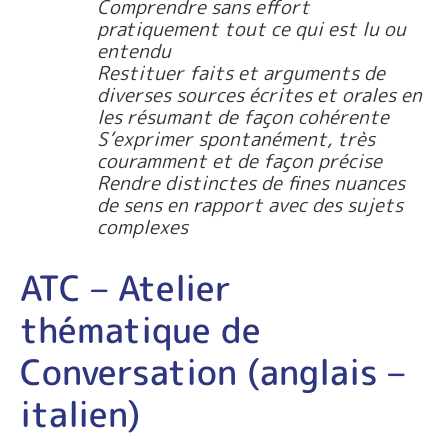
Comprendre sans effort
pratiquement tout ce qui est lu ou
entendu
Restituer faits et arguments de
diverses sources écrites et orales en
les résumant de façon cohérente
S’exprimer spontanément, très
couramment et de façon précise
Rendre distinctes de fines nuances
de sens en rapport avec des sujets
complexes
ATC – Atelier
thématique de
Conversation (anglais –
italien)