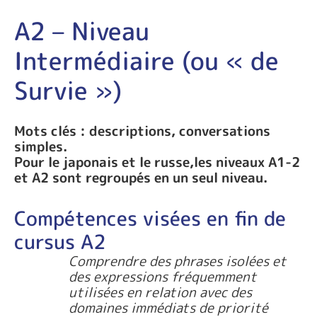
A2 – Niveau
Intermédiaire (ou « de
Survie »)
Mots clés : descriptions, conversations
simples.
Pour le japonais et le russe,les niveaux A1-2
et A2 sont regroupés en un seul niveau.
Compétences visées en fin de
cursus A2
Comprendre des phrases isolées et
des expressions fréquemment
utilisées en relation avec des
domaines immédiats de priorité