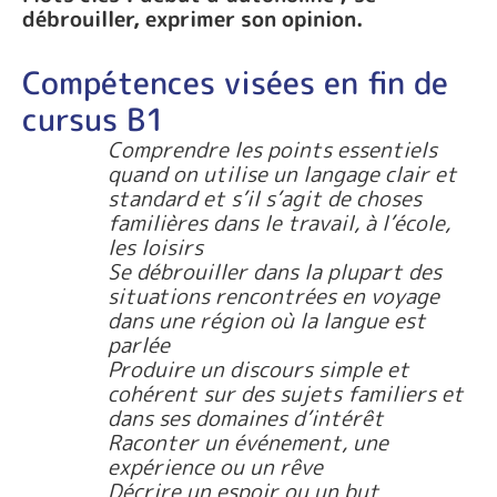
débrouiller, exprimer son opinion.
Compétences visées en fin de
cursus B1
Comprendre les points essentiels
quand on utilise un langage clair et
standard et s’il s’agit de choses
familières dans le travail, à l’école,
les loisirs
Se débrouiller dans la plupart des
situations rencontrées en voyage
dans une région où la langue est
parlée
Produire un discours simple et
cohérent sur des sujets familiers et
dans ses domaines d’intérêt
Raconter un événement, une
expérience ou un rêve
Décrire un espoir ou un but