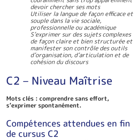
devoir chercher ses mots
Utiliser la langue de façon efficace et
souple dans la vie sociale,
professionnelle ou académique
S’exprimer sur des sujets complexes
de façon claire et bien structurée et
manifester son contrôle des outils
d’organisation, d’articulation et de
cohésion du discours
C2 – Niveau Maîtrise
Mots clés : comprendre sans effort,
s’exprimer spontanément.
Compétences attendues en fin
de cursus C2