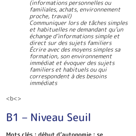
(informations personnelles ou
familiales, achats, environnement
proche, travail)
Communiquer lors de tâches simples
et habituelles ne demandant qu’un
échange d’informations simple et
direct sur des sujets familiers
Écrire avec des moyens simples sa
formation, son environnement
immédiat et évoquer des sujets
familiers et habituels ou qui
correspondent à des besoins
immédiats
<b<>
B1 – Niveau Seuil
Mots clés : début d’autonomie ; se