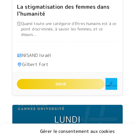
La stigmatisation des femmes dans
l'humanité
Quand toute une catégorie d’êtres humains est à ce
point discriminée, à savoir les femmes, et ce
depuis...
NISAND Israël
Gilbert Fort
VOIR
LUNDI
16
Gérer le consentement aux cookies