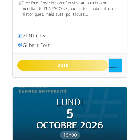
Derrière l’inscription d’un site au patrimoine
mondial de l’UNESCO se jouent des choix culturels,
historiques, mais aussi politiques...
ZUNJIC Iva
Gilbert Fort
VOIR
LUNDI
5
OCTOBRE 2026
15h00