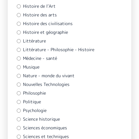
Histoire de l’Art
Histoire des arts
Histoire des civilisations
Histoire et géographie
Littérature
Littérature - Philosophie - Histoire
Médecine - santé
Musique
Nature - monde du vivant
Nouvelles Technologies
Philosophie
Politique
Psychologie
Science historique
Sciences économiques
Sciences et techniques