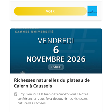
VOIR
VENDREDI
6
NOVEMBRE 2026
15h00
Richesses naturelles du plateau de
Calern à Caussols
Il n’y rien ici ! Eh bien détrompez-vous ! Notre
conférencier vous fera découvrir les richesses
naturelles cachées...