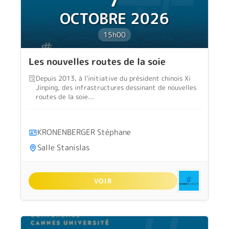
OCTOBRE 2026
15h00
Les nouvelles routes de la soie
Depuis 2013, à l’initiative du président chinois Xi
Jinping, des infrastructures dessinant de nouvelles
routes de la soie...
KRONENBERGER Stéphane
Salle Stanislas
VOIR