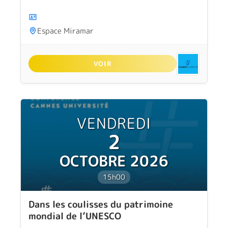
Espace Miramar
VOIR
VENDREDI
2
OCTOBRE 2026
15h00
Dans les coulisses du patrimoine
mondial de l’UNESCO