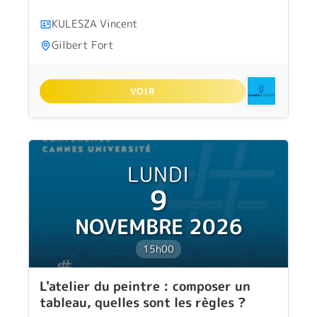
KULESZA Vincent
Gilbert Fort
VOIR
LUNDI
9
NOVEMBRE 2026
15h00
L'atelier du peintre : composer un
tableau, quelles sont les règles ?