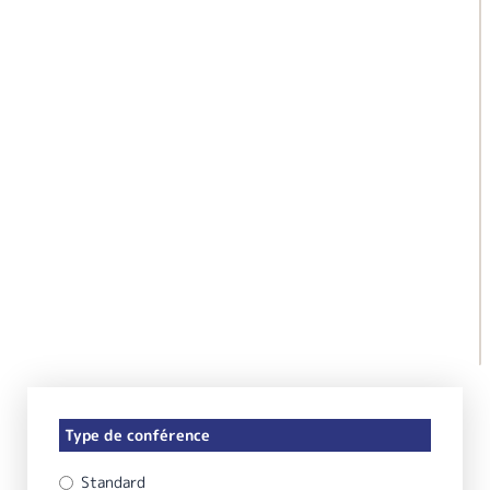
Type de conférence
Standard