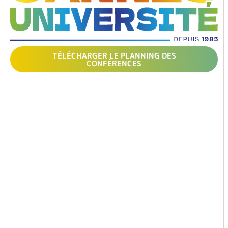
TÉLÉCHARGER LE PLANNING DES
CONFÉRENCES