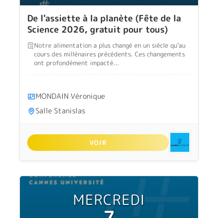
De l'assiette à la planète (Fête de la
Science 2026, gratuit pour tous)
Notre alimentation a plus changé en un siècle qu’au
cours des millénaires précédents. Ces changements
ont profondément impacté...
MONDAIN Véronique
Salle Stanislas
VOIR
MERCREDI
7