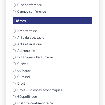
Ciné conférence
Cannes conférence
Thèmes
Architecture
Arts du spectacle
Arts et musique
Astronomie
Botanique - Parfumerie
Cinéma
Colloque
Culturel
Droit
Droit - Sciences économiques
Géopolitique
Histoire contemporaine