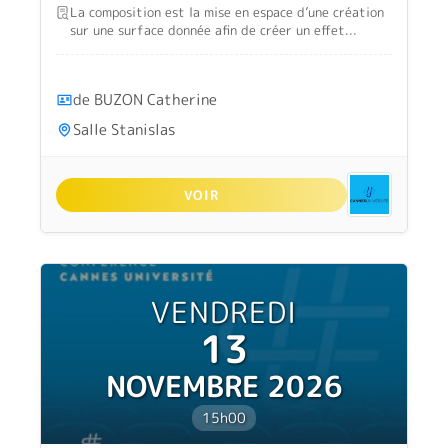
La composition est la mise en espace d’une création
sur une surface donnée afin de créer un effet...
de BUZON Catherine
Salle Stanislas
VOIR
VENDREDI
13
NOVEMBRE 2026
15h00