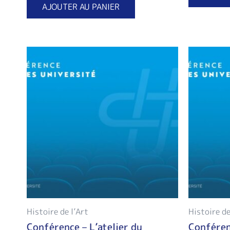
AJOUTER AU PANIER
Histoire de l’Art
Histoire de
Conférence – L’atelier du
Conféren