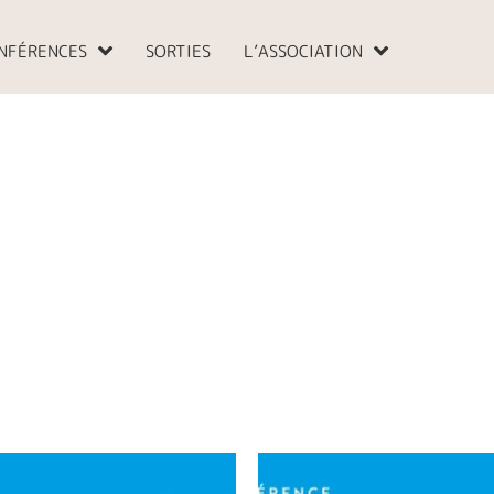
NFÉRENCES
SORTIES
L’ASSOCIATION