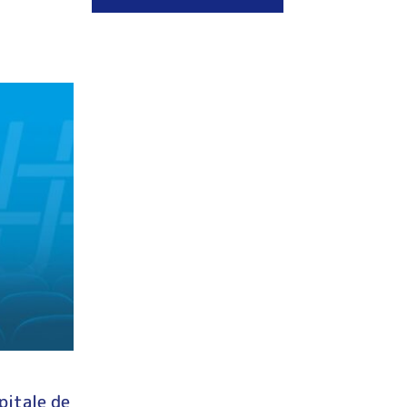
pitale de