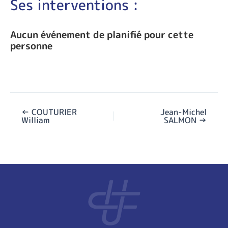
Ses interventions :
Aucun événement de planifié pour cette
personne
←
COUTURIER
Jean-Michel
William
SALMON
→