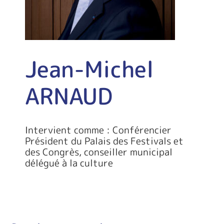
Jean-Michel
ARNAUD
Intervient comme : Conférencier
Président du Palais des Festivals et
des Congrès, conseiller municipal
délégué à la culture