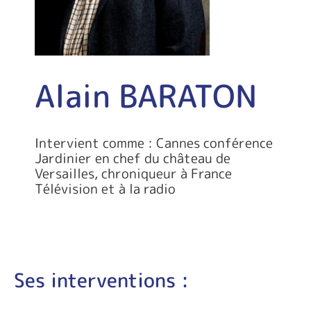
Alain BARATON
Intervient comme : Cannes conférence
Jardinier en chef du château de
Versailles, chroniqueur à France
Télévision et à la radio
Ses interventions :