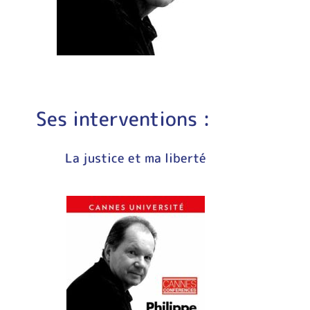
Ses interventions :
La justice et ma liberté