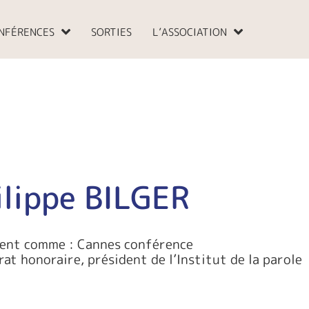
NFÉRENCES
SORTIES
L’ASSOCIATION
ilippe BILGER
ient comme : Cannes conférence
at honoraire, président de l’Institut de la parole