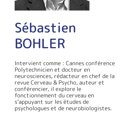
Sébastien
BOHLER
Intervient comme : Cannes conférence
Polytechnicien et docteur en
neurosciences, rédacteur en chef de la
revue Cerveau & Psycho, auteur et
conférencier, il explore le
fonctionnement du cerveau en
s’appuyant sur les études de
psychologues et de neurobiologistes.