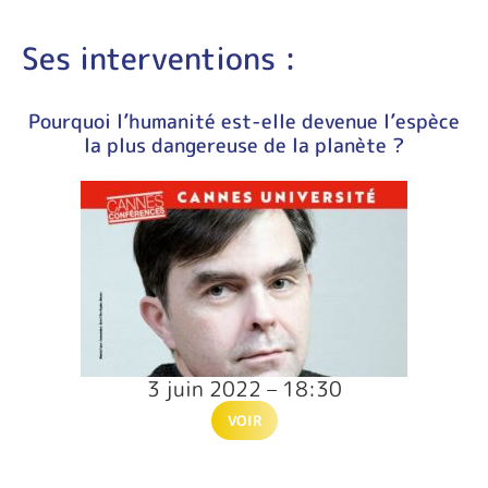
Ses interventions :
Pourquoi l’humanité est-elle devenue l’espèce
la plus dangereuse de la planète ?
3 juin 2022 – 18:30
VOIR