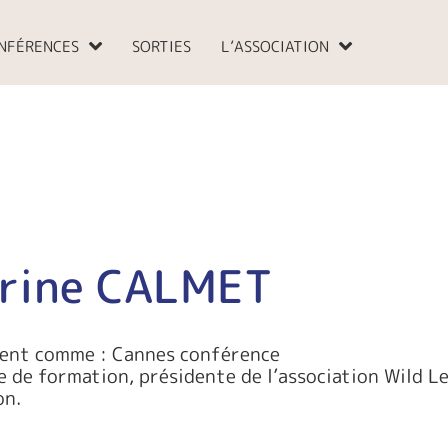
NFÉRENCES
SORTIES
L’ASSOCIATION
rine CALMET
ient comme : Cannes conférence
 de formation, présidente de l’association Wild Le
on.