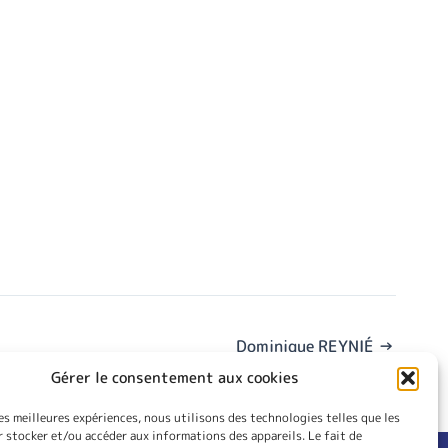
Dominique REYNIÉ
→
Gérer le consentement aux cookies
les meilleures expériences, nous utilisons des technologies telles que les
 stocker et/ou accéder aux informations des appareils. Le fait de