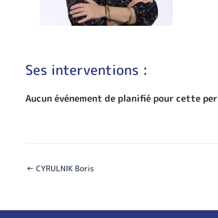
Ses interventions :
Aucun événement de planifié pour cette pe
←
CYRULNIK Boris