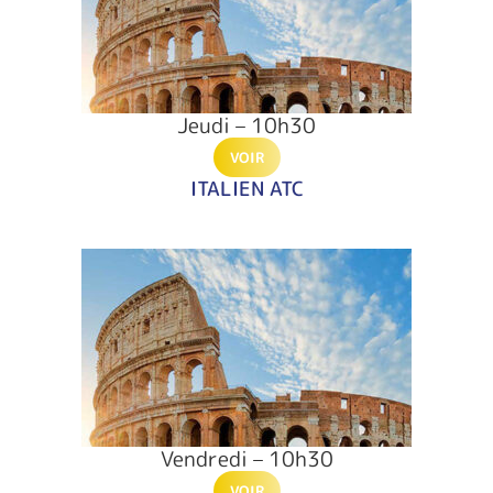
Jeudi – 10h30
VOIR
ITALIEN ATC
Vendredi – 10h30
VOIR