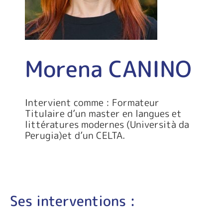
Morena CANINO
Intervient comme : Formateur
Titulaire d’un master en langues et
littératures modernes (Università da
Perugia)et d’un CELTA.
Ses interventions :