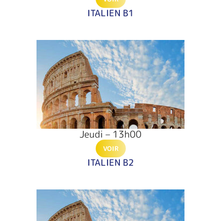
ITALIEN B1
Jeudi – 13h00
VOIR
ITALIEN B2