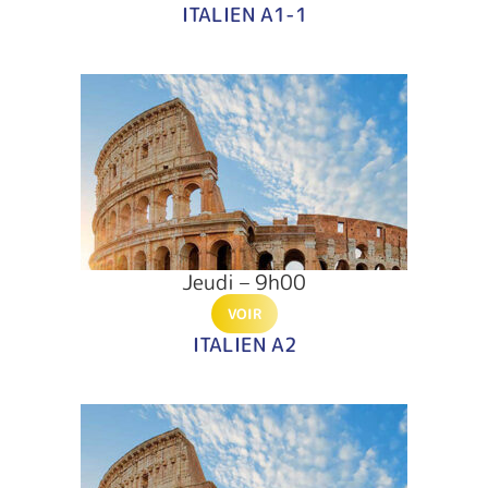
ITALIEN A1-1
Jeudi – 9h00
VOIR
ITALIEN A2