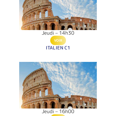
Jeudi – 14h30
VOIR
ITALIEN C1
Jeudi – 16h00