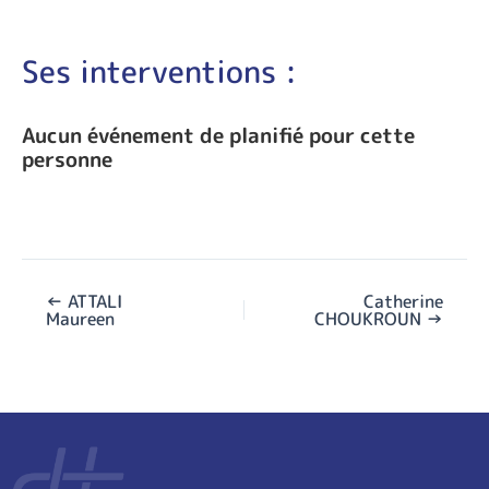
Ses interventions :
Aucun événement de planifié pour cette
personne
←
ATTALI
Catherine
Maureen
CHOUKROUN
→