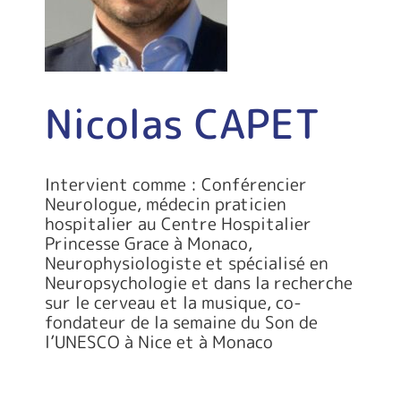
Nicolas CAPET
Intervient comme : Conférencier
Neurologue, médecin praticien
hospitalier au Centre Hospitalier
Princesse Grace à Monaco,
Neurophysiologiste et spécialisé en
Neuropsychologie et dans la recherche
sur le cerveau et la musique, co-
fondateur de la semaine du Son de
l’UNESCO à Nice et à Monaco