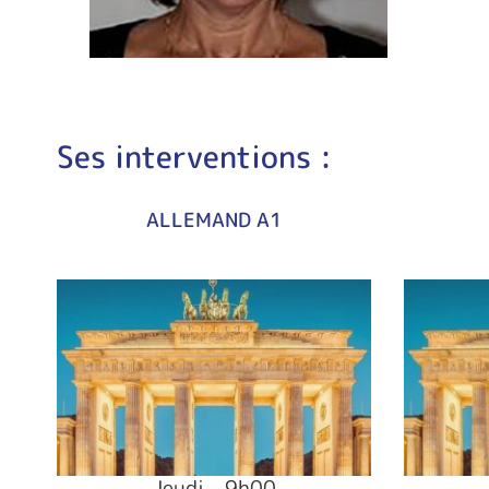
Ses interventions :
ALLEMAND A1
Jeudi – 9h00