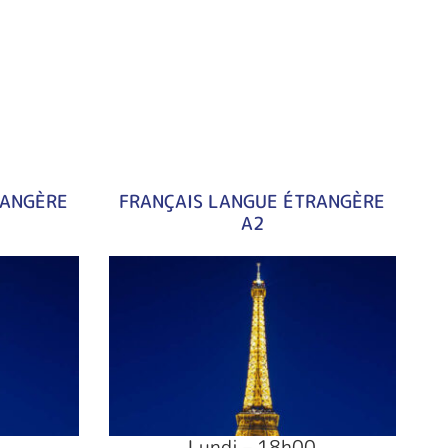
RANGÈRE
FRANÇAIS LANGUE ÉTRANGÈRE
A2
Lundi – 18h00