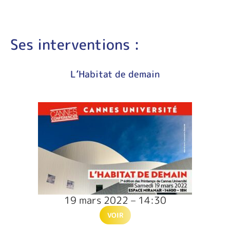
Ses interventions :
L’Habitat de demain
19 mars 2022 – 14:30
VOIR