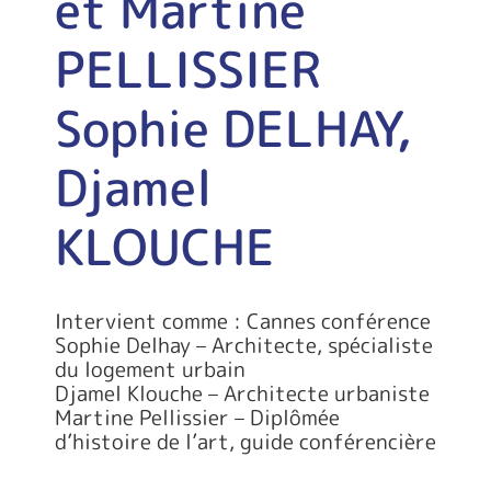
et Martine
PELLISSIER
Sophie DELHAY,
Djamel
KLOUCHE
Intervient comme : Cannes conférence
Sophie Delhay – Architecte, spécialiste
du logement urbain
Djamel Klouche – Architecte urbaniste
Martine Pellissier – Diplômée
d’histoire de l’art, guide conférencière