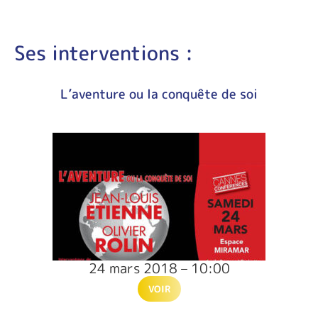
Ses interventions :
L’aventure ou la conquête de soi
24 mars 2018 – 10:00
VOIR