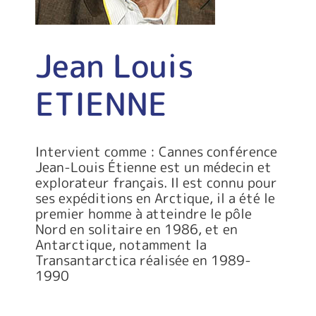
Jean Louis
ETIENNE
Intervient comme : Cannes conférence
Jean-Louis Étienne est un médecin et
explorateur français. Il est connu pour
ses expéditions en Arctique, il a été le
premier homme à atteindre le pôle
Nord en solitaire en 1986, et en
Antarctique, notamment la
Transantarctica réalisée en 1989-
1990