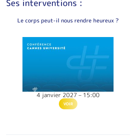
Ses interventions :
Le corps peut-il nous rendre heureux ?
4 janvier 2027 – 15:00
VOIR