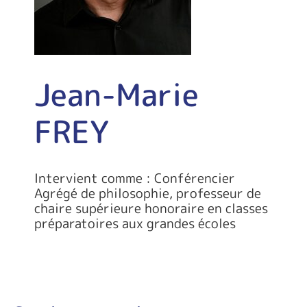
Jean-Marie
FREY
Intervient comme : Conférencier
Agrégé de philosophie, professeur de
chaire supérieure honoraire en classes
préparatoires aux grandes écoles