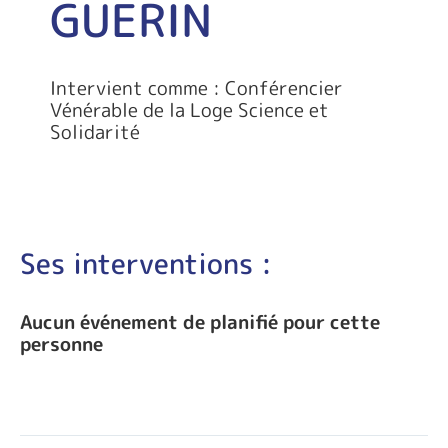
GUERIN
Intervient comme : Conférencier
Vénérable de la Loge Science et
Solidarité
Ses interventions :
Aucun événement de planifié pour cette
personne