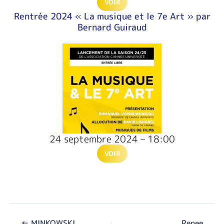
VOIR
Rentrée 2024 « La musique et le 7e Art » par
Bernard Guiraud
24 septembre 2024 – 18:00
VOIR
←
MINKOWSKI
Renee