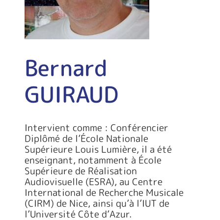
Bernard
GUIRAUD
Intervient comme : Conférencier
Diplômé de l’École Nationale
Supérieure Louis Lumière, il a été
enseignant, notamment à École
Supérieure de Réalisation
Audiovisuelle (ESRA), au Centre
International de Recherche Musicale
(CIRM) de Nice, ainsi qu’à l’IUT de
l’Université Côte d’Azur.