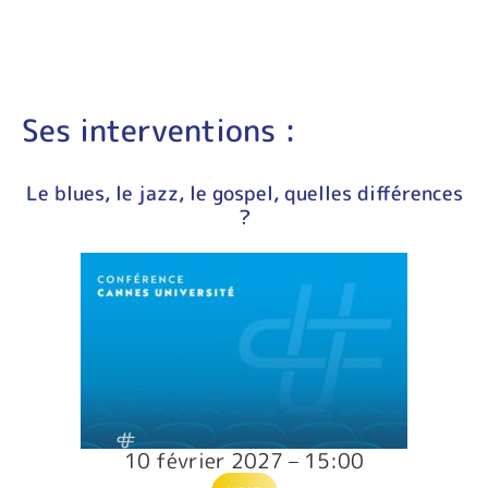
Ses interventions :
Le blues, le jazz, le gospel, quelles différences
?
10 février 2027 – 15:00