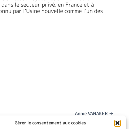
 dans le secteur privé, en France et à
onnu par l’Usine nouvelle comme l’un des
Annie VANAKER
→
Gérer le consentement aux cookies