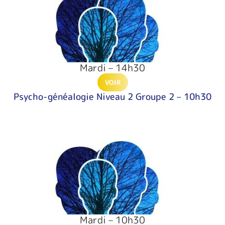
Mardi – 14h30
VOIR
Psycho-généalogie Niveau 2 Groupe 2 – 10h30
Mardi – 10h30