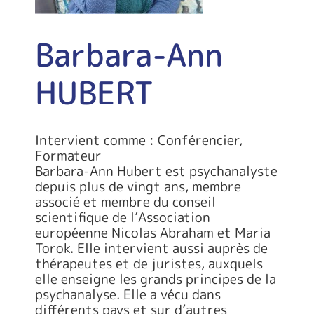
Barbara-Ann
HUBERT
Intervient comme : Conférencier,
Formateur
Barbara-Ann Hubert est psychanalyste
depuis plus de vingt ans, membre
associé et membre du conseil
scientifique de l’Association
européenne Nicolas Abraham et Maria
Torok. Elle intervient aussi auprès de
thérapeutes et de juristes, auxquels
elle enseigne les grands principes de la
psychanalyse. Elle a vécu dans
différents pays et sur d’autres