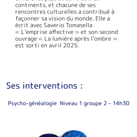
continents, et chacune de ses
rencontres culturelles a contribué à
façonner sa vision du monde. Elle a
écrit avec Saverio Tomasella
« L’emprise affective » et son second
ouvrage « La lumière après l’ombre »
est sorti en avril 2025.
Ses interventions :
Psycho-généalogie Niveau 1 groupe 2 – 14h30