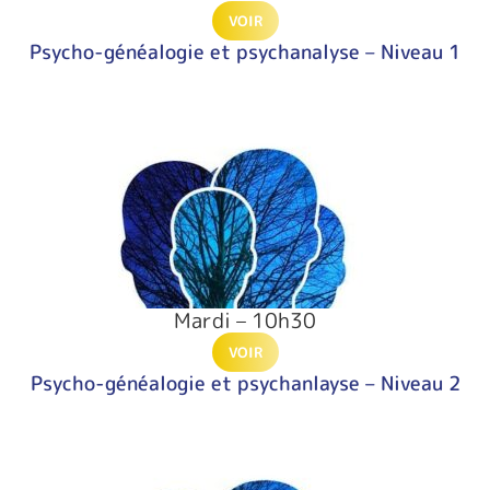
VOIR
Psycho-généalogie et psychanalyse – Niveau 1
Mardi – 10h30
VOIR
Psycho-généalogie et psychanlayse – Niveau 2