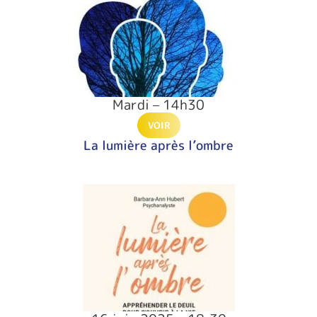
Mardi – 14h30
VOIR
La lumière après l’ombre