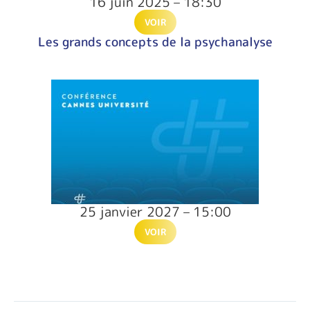
16 juin 2025 – 18:30
VOIR
Les grands concepts de la psychanalyse
25 janvier 2027 – 15:00
VOIR