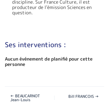
discipline. Sur France Culture, il est
producteur de l’émission Sciences en
question.
Ses interventions :
Aucun événement de planifié pour cette
personne
←
BEAUCARNOT
Bill FRANCOIS
→
Jean-Louis