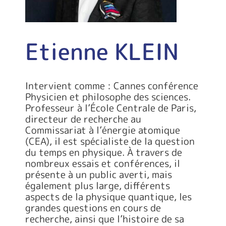
Etienne KLEIN
Intervient comme : Cannes conférence
Physicien et philosophe des sciences.
Professeur à l’École Centrale de Paris,
directeur de recherche au
Commissariat à l’énergie atomique
(CEA), il est spécialiste de la question
du temps en physique. À travers de
nombreux essais et conférences, il
présente à un public averti, mais
également plus large, différents
aspects de la physique quantique, les
grandes questions en cours de
recherche, ainsi que l’histoire de sa