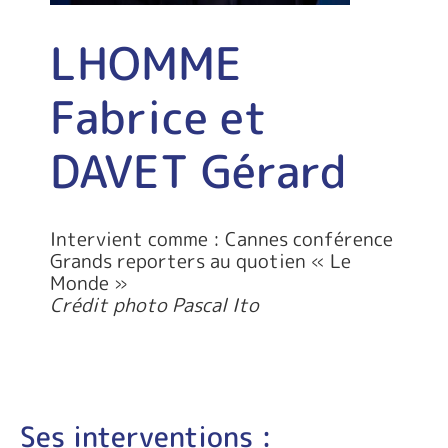
LHOMME
Fabrice et
DAVET Gérard
Intervient comme : Cannes conférence
Grands reporters au quotien « Le
Monde »
Crédit photo Pascal Ito
Ses interventions :