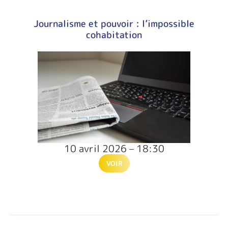
Journalisme et pouvoir : l’impossible
cohabitation
10 avril 2026 – 18:30
VOIR