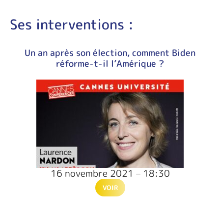
Ses interventions :
Un an après son élection, comment Biden
réforme-t-il l’Amérique ?
16 novembre 2021 – 18:30
VOIR