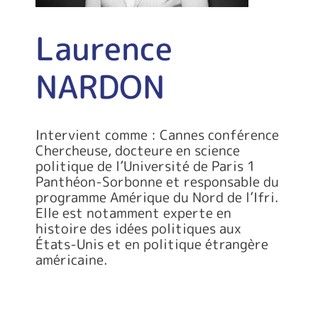
Laurence
NARDON
Intervient comme : Cannes conférence
Chercheuse, docteure en science
politique de l’Université de Paris 1
Panthéon-Sorbonne et responsable du
programme Amérique du Nord de l’Ifri.
Elle est notamment experte en
histoire des idées politiques aux
États-Unis et en politique étrangère
américaine.