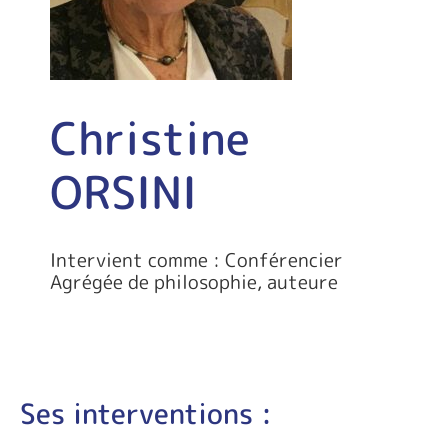
Christine
ORSINI
Intervient comme : Conférencier
Agrégée de philosophie, auteure
Ses interventions :