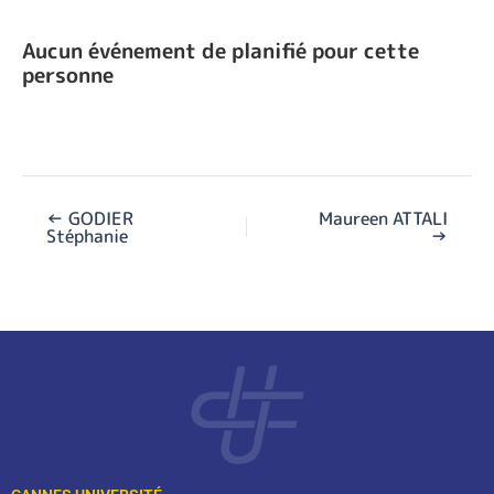
Aucun événement de planifié pour cette
personne
←
GODIER
Maureen ATTALI
Stéphanie
→