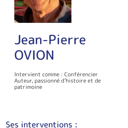
Jean-Pierre
OVION
Intervient comme : Conférencier
Auteur, passionné d’histoire et de
patrimoine
Ses interventions :