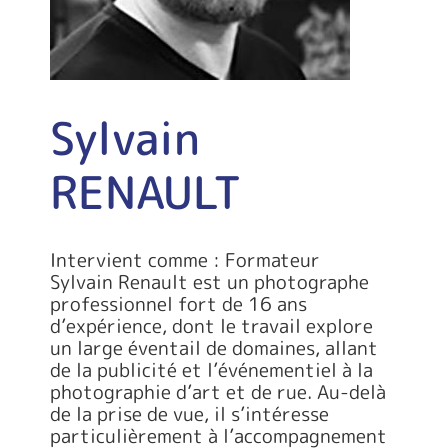
Sylvain
RENAULT
Intervient comme : Formateur
Sylvain Renault est un photographe
professionnel fort de 16 ans
d’expérience, dont le travail explore
un large éventail de domaines, allant
de la publicité et l’événementiel à la
photographie d’art et de rue. Au-delà
de la prise de vue, il s’intéresse
particulièrement à l’accompagnement