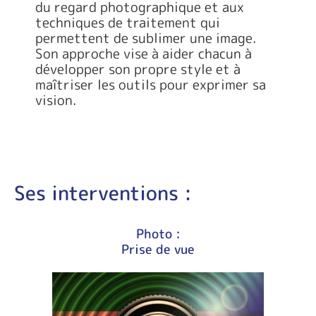
du regard photographique et aux
techniques de traitement qui
permettent de sublimer une image.
Son approche vise à aider chacun à
développer son propre style et à
maîtriser les outils pour exprimer sa
vision.
Ses interventions :
Photo :
Prise de vue