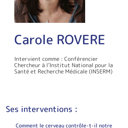
Carole ROVERE
Intervient comme : Conférencier
Chercheur à l’Institut National pour la
Santé et Recherche Médicale (INSERM)
Ses interventions :
Comment le cerveau contrôle-t-il notre