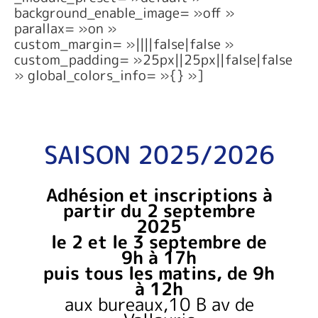
background_enable_image= »off »
parallax= »on »
custom_margin= »||||false|false »
custom_padding= »25px||25px||false|false
» global_colors_info= »{} »]
SAISON 2025/2026
Adhésion et inscriptions à
partir du 2 septembre
2025
le 2 et le 3 septembre de
9h à 17h
puis tous les matins, de 9h
à 12h
aux bureaux,
10 B av de