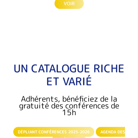
VOIR
UN CATALOGUE RICHE
ET VARIÉ
Adhérents, bénéficiez de la
gratuité des conférences de
15h
DÉPLIANT CONFÉRENCES 2025-2026
AGENDA DES