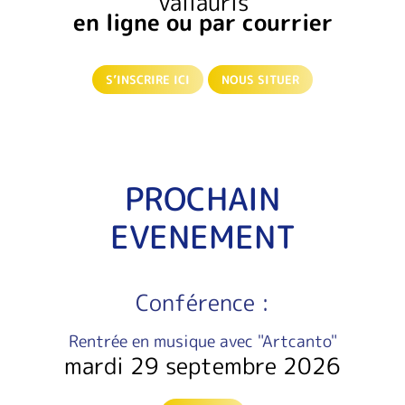
Vallauris
en ligne
ou par courrier
S’INSCRIRE ICI
NOUS SITUER
PROCHAIN
EVENEMENT
Conférence :
Rentrée en musique avec "Artcanto"
mardi 29 septembre 2026