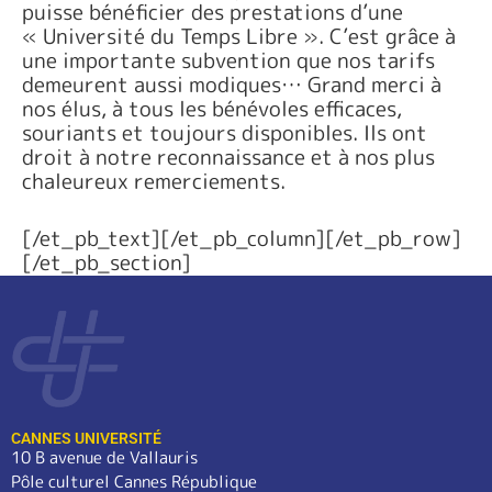
puisse bénéficier des prestations d’une
« Université du Temps Libre ». C’est grâce à
une importante subvention que nos tarifs
demeurent aussi modiques… Grand merci à
nos élus, à tous les bénévoles efficaces,
souriants et toujours disponibles. Ils ont
droit à notre reconnaissance et à nos plus
chaleureux remerciements.
[/et_pb_text][/et_pb_column][/et_pb_row]
[/et_pb_section]
CANNES UNIVERSITÉ
10 B avenue de Vallauris
Pôle culturel Cannes République