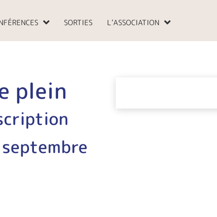
NFÉRENCES
SORTIES
L’ASSOCIATION
e plein
scription
2 septembre