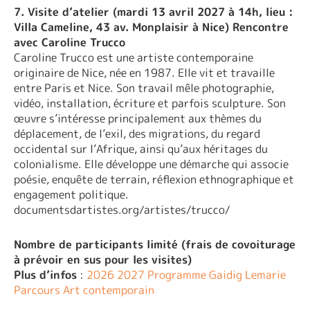
7. Visite d’atelier (mardi 13 avril 2027 à 14h, lieu :
Villa Cameline, 43 av. Monplaisir à Nice) Rencontre
avec Caroline Trucco
Caroline Trucco est une artiste contemporaine
originaire de Nice, née en 1987. Elle vit et travaille
entre Paris et Nice. Son travail mêle photographie,
vidéo, installation, écriture et parfois sculpture. Son
œuvre s’intéresse principalement aux thèmes du
déplacement, de l’exil, des migrations, du regard
occidental sur l’Afrique, ainsi qu’aux héritages du
colonialisme. Elle développe une démarche qui associe
poésie, enquête de terrain, réflexion ethnographique et
engagement politique.
documentsdartistes.org/artistes/trucco/
Nombre de participants limité (frais de covoiturage
à prévoir en sus pour les visites)
Plus d’infos
:
2026 2027 Programme Gaidig Lemarie
Parcours Art contemporain