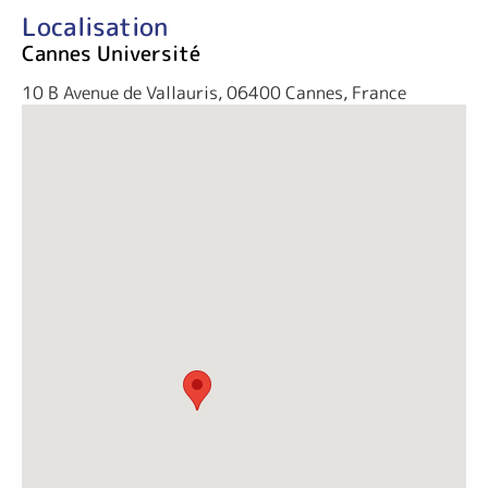
Localisation
Cannes Université
10 B Avenue de Vallauris, 06400 Cannes, France