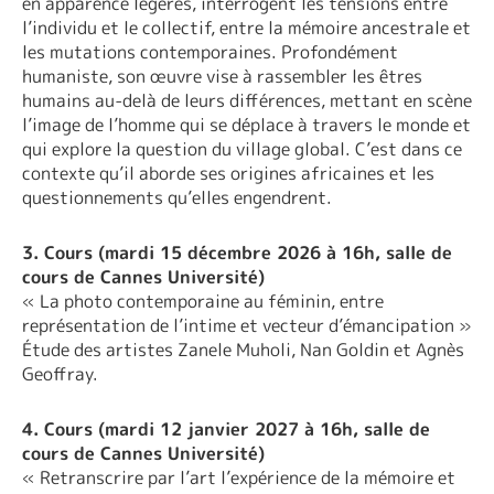
en apparence légères, interrogent les tensions entre
l’individu et le collectif, entre la mémoire ancestrale et
les mutations contemporaines. Profondément
humaniste, son œuvre vise à rassembler les êtres
humains au-delà de leurs différences, mettant en scène
l’image de l’homme qui se déplace à travers le monde et
qui explore la question du village global. C’est dans ce
contexte qu’il aborde ses origines africaines et les
questionnements qu’elles engendrent.
3. Cours (mardi 15 décembre 2026 à 16h, salle de
cours de Cannes Université)
« La photo contemporaine au féminin, entre
représentation de l’intime et vecteur d’émancipation »
Étude des artistes Zanele Muholi, Nan Goldin et Agnès
Geoffray.
4. Cours (mardi 12 janvier 2027 à 16h, salle de
cours de Cannes Université)
« Retranscrire par l’art l’expérience de la mémoire et