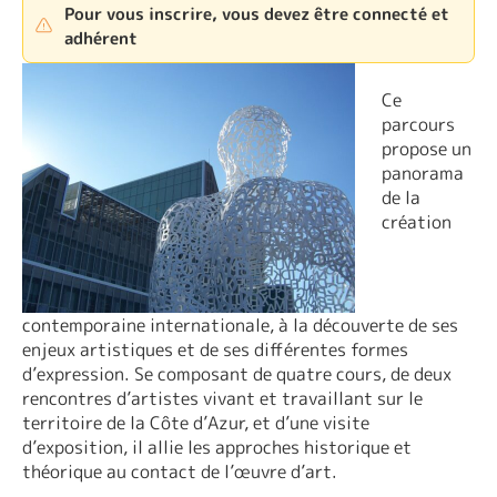
Pour vous inscrire, vous devez être connecté et
adhérent
Ce
parcours
propose un
panorama
de la
création
contemporaine internationale, à la découverte de ses
enjeux artistiques et de ses différentes formes
d’expression. Se composant de quatre cours, de deux
rencontres d’artistes vivant et travaillant sur le
territoire de la Côte d’Azur, et d’une visite
d’exposition, il allie les approches historique et
théorique au contact de l’œuvre d’art.