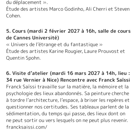
du déplacement ».
Étude des artistes Marco Godinho, Ali Cherri et Steven
Cohen.
5. Cours (mardi 2 février 2027 à 16h, salle de cours
de Cannes Université)
« Univers de l’étrange et du fantastique »
Étude des artistes Karine Rougier, Laure Prouvost et
Quentin Spohn.
6. Visite d’atelier (mardi 16 mars 2027 à 14h, lieu :
34 rue Vernier à Nice) Rencontre avec Franck Saïssi
Franck Saïssi travaille sur la matière, la mémoire et la
psychologie des lieux abandonnés. Sa peinture cherche
à tordre l’architecture, l’espace, à briser les repères et
questionner nos certitudes. Ses tableaux parlent de la
sédimentation, du temps qui passe, des lieux dont on
ne peut sortir ou vers lesquels on ne peut plus revenir.
francksaissi.com/