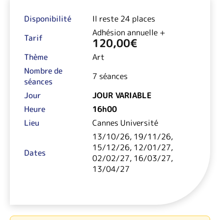
Disponibilité
Il reste 24 places
Adhésion annuelle +
Tarif
120,00
€
Thème
Art
Nombre de
7 séances
séances
Jour
JOUR VARIABLE
Heure
16h00
Lieu
Cannes Université
13/10/26, 19/11/26,
15/12/26, 12/01/27,
Dates
02/02/27, 16/03/27,
13/04/27