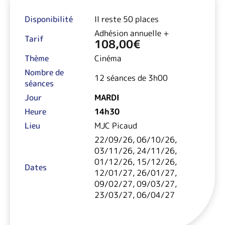
Disponibilité
Il reste 50 places
Adhésion annuelle +
Tarif
108,00
€
Thème
Cinéma
Nombre de
12 séances de 3h00
séances
Jour
MARDI
Heure
14h30
Lieu
MJC Picaud
22/09/26, 06/10/26,
03/11/26, 24/11/26,
01/12/26, 15/12/26,
Dates
12/01/27, 26/01/27,
09/02/27, 09/03/27,
23/03/27, 06/04/27