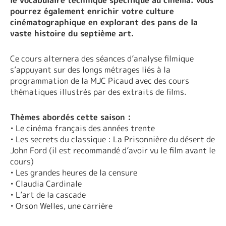
pourrez également enrichir votre culture
cinématographique en explorant des pans de la
vaste histoire du septième art.
Ce cours alternera des séances d’analyse filmique
s’appuyant sur des longs métrages liés à la
programmation de la MJC Picaud avec des cours
thématiques illustrés par des extraits de films.
Thèmes abordés cette saison :
• Le cinéma français des années trente
• Les secrets du classique : La Prisonnière du désert de
John Ford (il est recommandé d’avoir vu le film avant le
cours)
• Les grandes heures de la censure
• Claudia Cardinale
• L’art de la cascade
• Orson Welles, une carrière