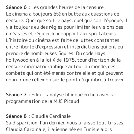
Séance 6 :
Les grandes heures de la censure
Le cinéma a toujours été en butte aux questions de
censure. Quel que soit le pays, quel que soit l’époque, il
y a toujours eu des règles pour limiter les visions des
cinéastes et réguler leur rapport aux spectateurs.
L’histoire du cinéma est faite de luttes constantes
entre liberté d’expression et interdictions qui ont pu
prendre de nombreuses figures. Du code Hays
hollywoodien à la loi X de 1975, tour d’horizon de la
censure cinématographique autour du monde, des
combats qui ont été menés contre elle et qui peuvent
nourrir une réflexion sur le point d’équilibre à trouver.
Séance 7 :
Film + analyse filmique en lien avec la
programmation de la MJC Picaud
Séance 8 :
Claudia Cardinale
Sa disparition, l’an dernier, nous a laissé tout tristes.
Claudia Cardinale, italienne née en Tunisie alors