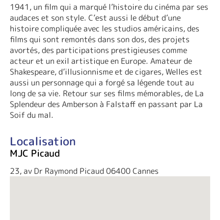
1941, un film qui a marqué l’histoire du cinéma par ses
audaces et son style. C’est aussi le début d’une
histoire compliquée avec les studios américains, des
films qui sont remontés dans son dos, des projets
avortés, des participations prestigieuses comme
acteur et un exil artistique en Europe. Amateur de
Shakespeare, d’illusionnisme et de cigares, Welles est
aussi un personnage qui a forgé sa légende tout au
long de sa vie. Retour sur ses films mémorables, de La
Splendeur des Amberson à Falstaff en passant par La
Soif du mal.
Localisation
MJC Picaud
23, av Dr Raymond Picaud 06400 Cannes