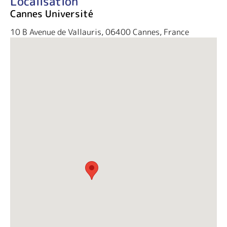
Localisation
Cannes Université
10 B Avenue de Vallauris, 06400 Cannes, France