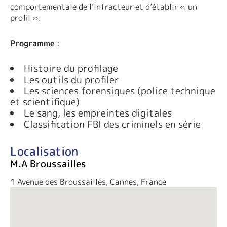
comportementale de l’infracteur et d’établir « un
profil ».
Programme
:
Histoire du profilage
Les outils du profiler
Les sciences forensiques (police technique
et scientifique)
Le sang, les empreintes digitales
Classification FBI des criminels en série
Localisation
M.A Broussailles
1 Avenue des Broussailles, Cannes, France