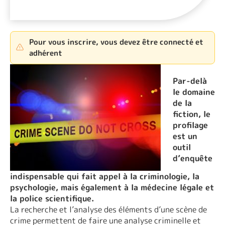
Pour vous inscrire, vous devez être connecté et
adhérent
Par-delà
le domaine
de la
fiction, le
profilage
est un
outil
d’enquête
indispensable qui fait appel à la criminologie, la
psychologie, mais également à la médecine légale et
la police scientifique.
La recherche et l’analyse des éléments d’une scène de
crime permettent de faire une analyse criminelle et