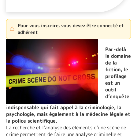
Pour vous inscrire, vous devez être connecté et
adhérent
Par-delà
le domaine
de la
fiction, le
profilage
est un
outil
d’enquête
indispensable qui fait appel à la criminologie, la
psychologie, mais également à la médecine légale et
la police scientifique.
La recherche et l’analyse des éléments d’une scène de
crime permettent de faire une analyse criminelle et