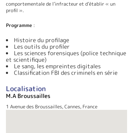
comportementale de l’infracteur et d’établir « un
profil ».
Programme
:
Histoire du profilage
Les outils du profiler
Les sciences forensiques (police technique
et scientifique)
Le sang, les empreintes digitales
Classification FBI des criminels en série
Localisation
M.A Broussailles
1 Avenue des Broussailles, Cannes, France