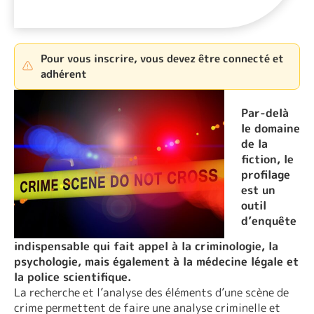
Pour vous inscrire, vous devez être connecté et
adhérent
Par-delà
le domaine
de la
fiction, le
profilage
est un
outil
d’enquête
indispensable qui fait appel à la criminologie, la
psychologie, mais également à la médecine légale et
la police scientifique.
La recherche et l’analyse des éléments d’une scène de
crime permettent de faire une analyse criminelle et