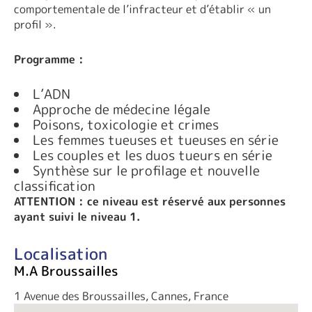
comportementale de l’infracteur et d’établir « un
profil ».
Programme :
L’ADN
Approche de médecine légale
Poisons, toxicologie et crimes
Les femmes tueuses et tueuses en série
Les couples et les duos tueurs en série
Synthèse sur le profilage et nouvelle
classification
ATTENTION : ce niveau est réservé aux personnes
ayant suivi le niveau 1.
Localisation
M.A Broussailles
1 Avenue des Broussailles, Cannes, France