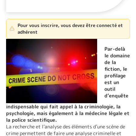
Pour vous inscrire, vous devez être connecté et
adhérent
Par-delà
le domaine
de la
fiction, le
profilage
est un
outil
d’enquête
indispensable qui fait appel à la criminologie, la
psychologie, mais également à la médecine légale et
la police scientifique.
La recherche et l’analyse des éléments d’une scène de
crime permettent de faire une analyse criminelle et