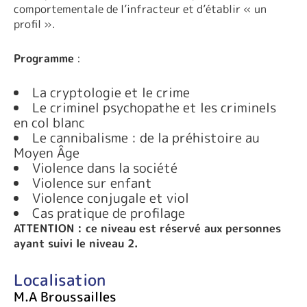
comportementale de l’infracteur et d’établir « un
profil ».
Programme
:
La cryptologie et le crime
Le criminel psychopathe et les criminels
en col blanc
Le cannibalisme : de la préhistoire au
Moyen Âge
Violence dans la société
Violence sur enfant
Violence conjugale et viol
Cas pratique de profilage
ATTENTION : ce niveau est réservé aux personnes
ayant suivi le niveau 2.
Localisation
M.A Broussailles