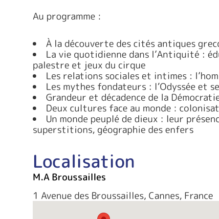
Au programme :
À la découverte des cités antiques grec
La vie quotidienne dans l’Antiquité : é
palestre et jeux du cirque
Les relations sociales et intimes : l’homm
Les mythes fondateurs : l’Odyssée et se
Grandeur et décadence de la Démocratie
Deux cultures face au monde : colonisa
Un monde peuplé de dieux : leur présenc
superstitions, géographie des enfers
Localisation
M.A Broussailles
1 Avenue des Broussailles, Cannes, France