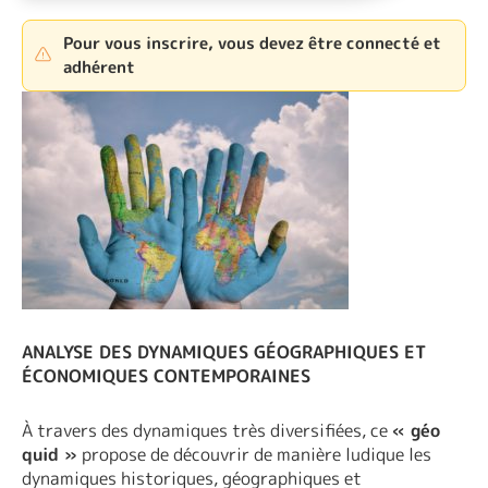
Pour vous inscrire, vous devez être connecté et
adhérent
ANALYSE DES DYNAMIQUES GÉOGRAPHIQUES ET
ÉCONOMIQUES CONTEMPORAINES
À travers des dynamiques très diversifiées, ce
« géo
quid »
propose de découvrir de manière ludique les
dynamiques historiques, géographiques et