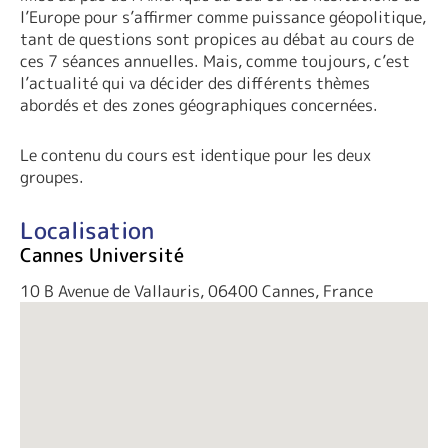
l’Europe pour s’affirmer comme puissance géopolitique,
tant de questions sont propices au débat au cours de
ces 7 séances annuelles. Mais, comme toujours, c’est
l’actualité qui va décider des différents thèmes
abordés et des zones géographiques concernées.
Le contenu du cours est identique pour les deux
groupes.
Localisation
Cannes Université
10 B Avenue de Vallauris, 06400 Cannes, France