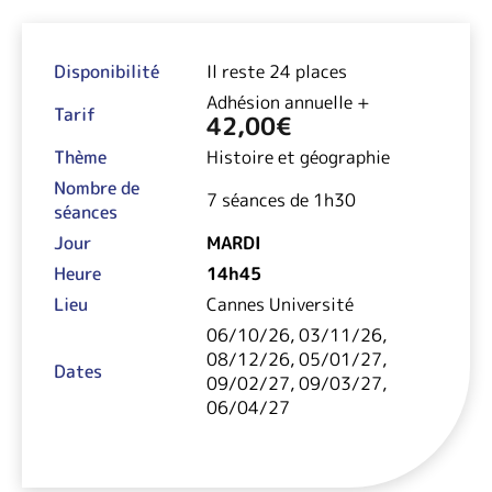
Disponibilité
Il reste 24 places
Adhésion annuelle +
Tarif
42,00
€
Thème
Histoire et géographie
Nombre de
7 séances de 1h30
séances
Jour
MARDI
Heure
14h45
Lieu
Cannes Université
06/10/26, 03/11/26,
08/12/26, 05/01/27,
Dates
09/02/27, 09/03/27,
06/04/27