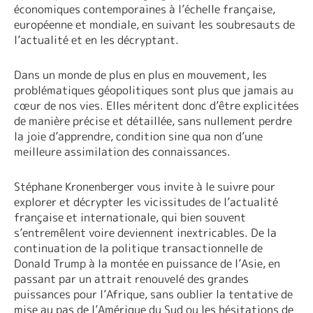
économiques contemporaines à l’échelle française,
européenne et mondiale, en suivant les soubresauts de
l’actualité et en les décryptant.
Dans un monde de plus en plus en mouvement, les
problématiques géopolitiques sont plus que jamais au
cœur de nos vies. Elles méritent donc d’être explicitées
de manière précise et détaillée, sans nullement perdre
la joie d’apprendre, condition sine qua non d’une
meilleure assimilation des connaissances.
Stéphane Kronenberger vous invite à le suivre pour
explorer et décrypter les vicissitudes de l’actualité
française et internationale, qui bien souvent
s’entremêlent voire deviennent inextricables. De la
continuation de la politique transactionnelle de
Donald Trump à la montée en puissance de l’Asie, en
passant par un attrait renouvelé des grandes
puissances pour l’Afrique, sans oublier la tentative de
mise au pas de l’Amérique du Sud ou les hésitations de