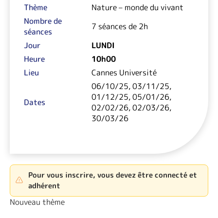
Thème
Nature – monde du vivant
Nombre de
7 séances de 2h
séances
Jour
LUNDI
Heure
10h00
Lieu
Cannes Université
06/10/25, 03/11/25,
01/12/25, 05/01/26,
Dates
02/02/26, 02/03/26,
30/03/26
Pour vous inscrire, vous devez être connecté et
adhérent
Nouveau thème