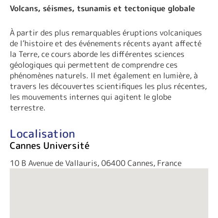
Volcans, séismes, tsunamis et tectonique globale
À partir des plus remarquables éruptions volcaniques
de l’histoire et des événements récents ayant affecté
la Terre, ce cours aborde les différentes sciences
géologiques qui permettent de comprendre ces
phénomènes naturels. Il met également en lumière, à
travers les découvertes scientifiques les plus récentes,
les mouvements internes qui agitent le globe
terrestre.
Localisation
Cannes Université
10 B Avenue de Vallauris, 06400 Cannes, France