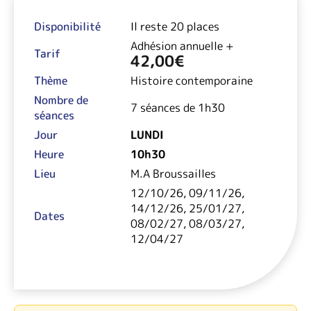
Disponibilité
Il reste 20 places
Adhésion annuelle +
Tarif
42,00
€
Thème
Histoire contemporaine
Nombre de
7 séances de 1h30
séances
Jour
LUNDI
Heure
10h30
Lieu
M.A Broussailles
12/10/26, 09/11/26,
14/12/26, 25/01/27,
Dates
08/02/27, 08/03/27,
12/04/27