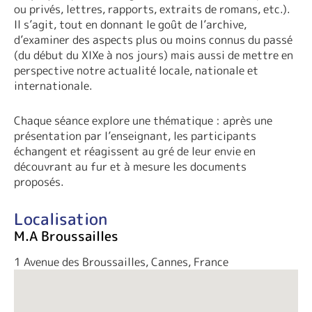
ou privés, lettres, rapports, extraits de romans, etc.).
Il s’agit, tout en donnant le goût de l’archive,
d’examiner des aspects plus ou moins connus du passé
(du début du XIXe à nos jours) mais aussi de mettre en
perspective notre actualité locale, nationale et
internationale.
Chaque séance explore une thématique : après une
présentation par l’enseignant, les participants
échangent et réagissent au gré de leur envie en
découvrant au fur et à mesure les documents
proposés.
Localisation
M.A Broussailles
1 Avenue des Broussailles, Cannes, France