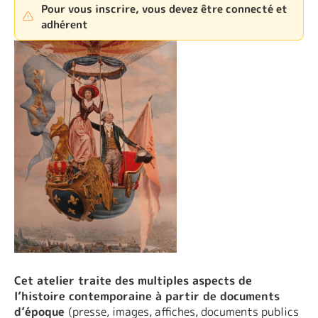
Pour vous inscrire, vous devez être connecté et
adhérent
Cet atelier traite des multiples aspects de
l’histoire contemporaine à partir de documents
d’époque
(presse, images, affiches, documents publics