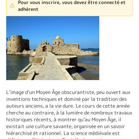
Pour vous inscrire, vous devez être connecté et
adhérent
L’image d’un Moyen Âge obscurantiste, peu ouvert aux
inventions techniques et dominé par la tradition des
auteurs anciens, a la vie dure. Le cours de cette année
cherche au contraire, à la lumière de nombreux travaux
historiques récents, à montrer qu’au Moyen Âge, il
existait une culture savante, organisée en un savoir
hiérarchisé́ et rationnel. La science médiévale est