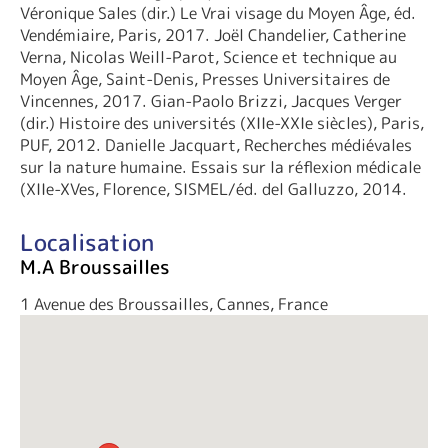
Véronique Sales (dir.) Le Vrai visage du Moyen Âge, éd.
Vendémiaire, Paris, 2017. Joël Chandelier, Catherine
Verna, Nicolas Weill-Parot, Science et technique au
Moyen Âge, Saint-Denis, Presses Universitaires de
Vincennes, 2017. Gian-Paolo Brizzi, Jacques Verger
(dir.) Histoire des universités (XIIe-XXIe siècles), Paris,
PUF, 2012. Danielle Jacquart, Recherches médiévales
sur la nature humaine. Essais sur la réflexion médicale
(XIIe-XVes, Florence, SISMEL/éd. del Galluzzo, 2014.
Localisation
M.A Broussailles
1 Avenue des Broussailles, Cannes, France