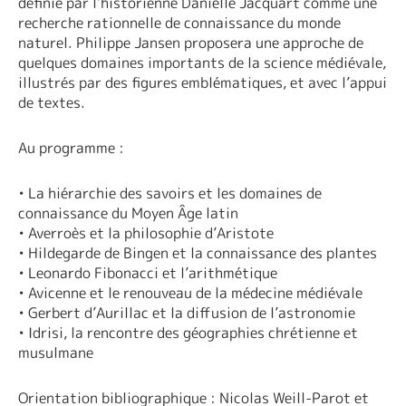
définie par l’historienne Danielle Jacquart comme une
recherche rationnelle de connaissance du monde
naturel. Philippe Jansen proposera une approche de
quelques domaines importants de la science médiévale,
illustrés par des figures emblématiques, et avec l’appui
de textes.
Au programme :
• La hiérarchie des savoirs et les domaines de
connaissance du Moyen Âge latin
• Averroès et la philosophie d’Aristote
• Hildegarde de Bingen et la connaissance des plantes
• Leonardo Fibonacci et l’arithmétique
• Avicenne et le renouveau de la médecine médiévale
• Gerbert d’Aurillac et la diffusion de l’astronomie
• Idrisi, la rencontre des géographies chrétienne et
musulmane
Orientation bibliographique : Nicolas Weill-Parot et