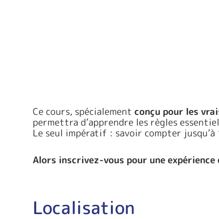
Ce cours, spécialement
conçu pour les vra
permettra d’apprendre les règles essentiell
Le seul impératif : savoir compter jusqu’à
Alors inscrivez-vous pour une expérience
Localisation