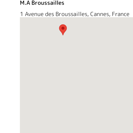
M.A Broussailles
1 Avenue des Broussailles, Cannes, France