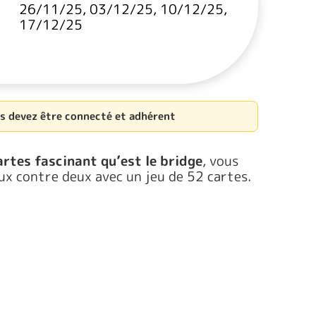
26/11/25, 03/12/25, 10/12/25,
17/12/25
us devez être connecté et adhérent
artes fascinant qu’est le bridge
, vous
eux contre deux avec un jeu de 52 cartes.