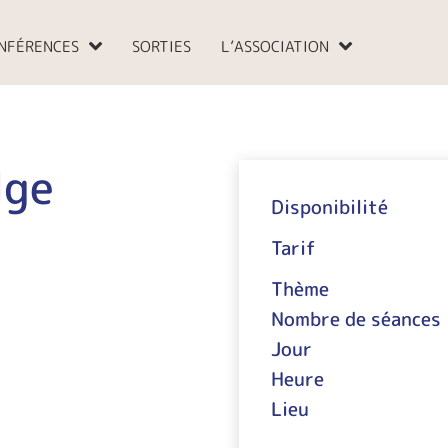
NFÉRENCES
SORTIES
L’ASSOCIATION
dge
Disponibilité
Tarif
Thème
Nombre de séances
Jour
Heure
Lieu