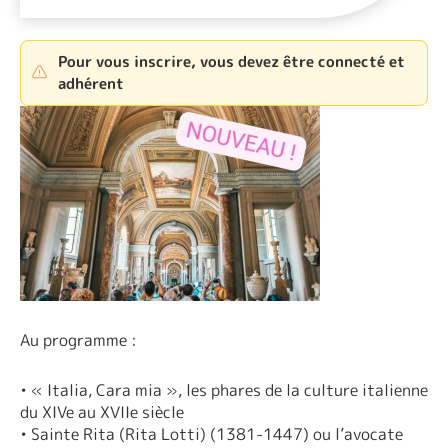
Pour vous inscrire, vous devez être connecté et
adhérent
Au programme :
• « Italia, Cara mia », les phares de la culture italienne
du XIVe au XVIIe siècle
• Sainte Rita (Rita Lotti) (1381-1447) ou l’avocate