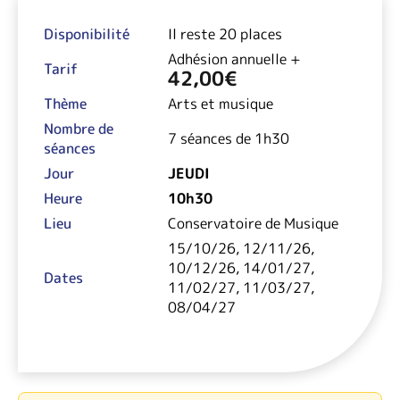
Disponibilité
Il reste 20 places
Adhésion annuelle +
Tarif
42,00
€
Thème
Arts et musique
Nombre de
7 séances de 1h30
séances
Jour
JEUDI
Heure
10h30
Lieu
Conservatoire de Musique
15/10/26, 12/11/26,
10/12/26, 14/01/27,
Dates
11/02/27, 11/03/27,
08/04/27