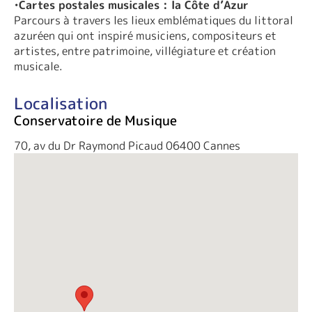
•
Cartes postales musicales : la Côte d’Azur
Parcours à travers les lieux emblématiques du littoral
azuréen qui ont inspiré musiciens, compositeurs et
artistes, entre patrimoine, villégiature et création
musicale.
Localisation
Conservatoire de Musique
70, av du Dr Raymond Picaud 06400 Cannes