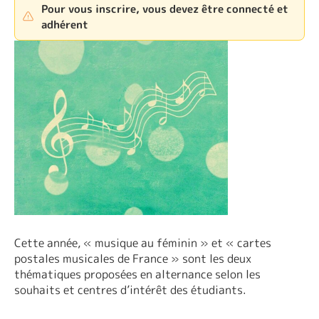
Pour vous inscrire, vous devez être connecté et
adhérent
Cette année, « musique au féminin » et « cartes
postales musicales de France » sont les deux
thématiques proposées en alternance selon les
souhaits et centres d’intérêt des étudiants.