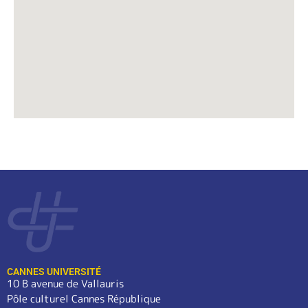
CANNES UNIVERSITÉ
10 B avenue de Vallauris
Pôle culturel Cannes République