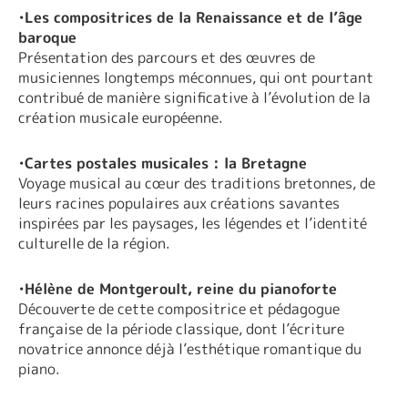
•
Les compositrices de la Renaissance et de l’âge
baroque
Présentation des parcours et des œuvres de
musiciennes longtemps méconnues, qui ont pourtant
contribué de manière significative à l’évolution de la
création musicale européenne.
•
Cartes postales musicales : la Bretagne
Voyage musical au cœur des traditions bretonnes, de
leurs racines populaires aux créations savantes
inspirées par les paysages, les légendes et l’identité
culturelle de la région.
•
Hélène de Montgeroult, reine du pianoforte
Découverte de cette compositrice et pédagogue
française de la période classique, dont l’écriture
novatrice annonce déjà l’esthétique romantique du
piano.