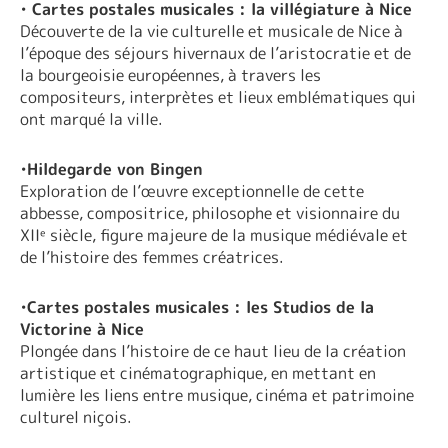
•
Cartes postales musicales : la villégiature à Nice
Découverte de la vie culturelle et musicale de Nice à
l’époque des séjours hivernaux de l’aristocratie et de
la bourgeoisie européennes, à travers les
compositeurs, interprètes et lieux emblématiques qui
ont marqué la ville.
•
Hildegarde von Bingen
Exploration de l’œuvre exceptionnelle de cette
abbesse, compositrice, philosophe et visionnaire du
XIIᵉ siècle, figure majeure de la musique médiévale et
de l’histoire des femmes créatrices.
•
Cartes postales musicales : les Studios de la
Victorine à Nice
Plongée dans l’histoire de ce haut lieu de la création
artistique et cinématographique, en mettant en
lumière les liens entre musique, cinéma et patrimoine
culturel niçois.