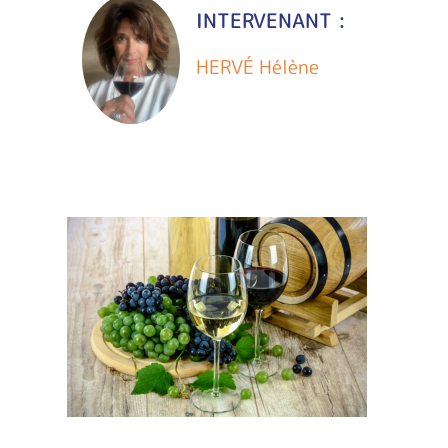
INTERVENANT :
HERVÉ Hélène