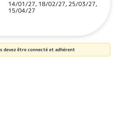
14/01/27, 18/02/27, 25/03/27,
15/04/27
us devez être connecté et adhérent