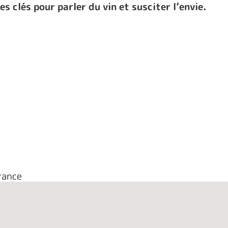
 clés pour parler du vin et susciter l’envie.
rance