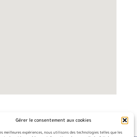
Gérer le consentement aux cookies
les meilleures expériences, nous utilisons des technologies telles que les