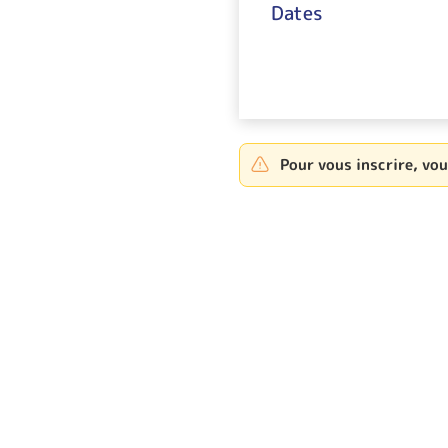
Dates
Pour vous inscrire, vo