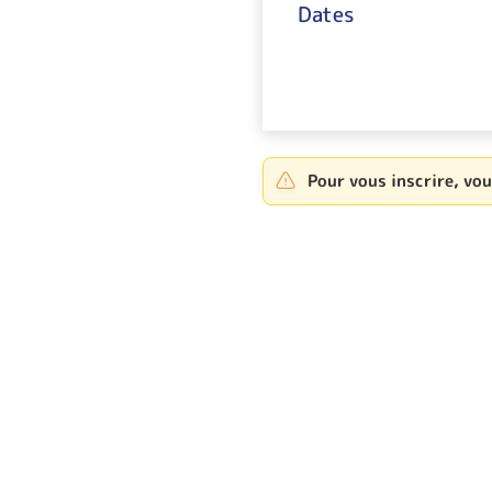
Dates
Pour vous inscrire, vo