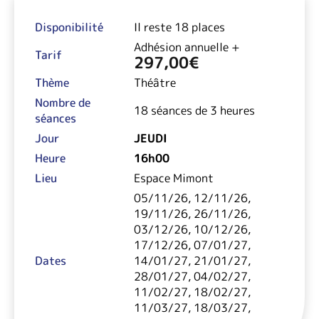
Disponibilité
Il reste 18 places
Adhésion annuelle +
Tarif
297,00
€
Thème
Théâtre
Nombre de
18 séances de 3 heures
séances
Jour
JEUDI
Heure
16h00
Lieu
Espace Mimont
05/11/26, 12/11/26,
19/11/26, 26/11/26,
03/12/26, 10/12/26,
17/12/26, 07/01/27,
Dates
14/01/27, 21/01/27,
28/01/27, 04/02/27,
11/02/27, 18/02/27,
11/03/27, 18/03/27,