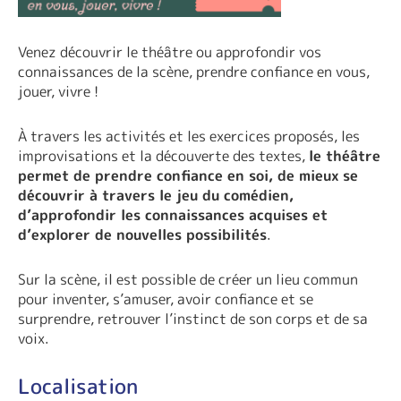
Venez découvrir le théâtre ou approfondir vos
connaissances de la scène, prendre confiance en vous,
jouer, vivre !
À travers les activités et les exercices proposés, les
improvisations et la découverte des textes,
le théâtre
permet de prendre confiance en soi, de mieux se
découvrir à travers le jeu du comédien,
d’approfondir les connaissances acquises et
d’explorer de nouvelles possibilités
.
Sur la scène, il est possible de créer un lieu commun
pour inventer, s’amuser, avoir confiance et se
surprendre, retrouver l’instinct de son corps et de sa
voix.
Localisation