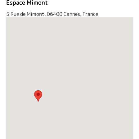
Espace Mimont
5 Rue de Mimont, 06400 Cannes, France