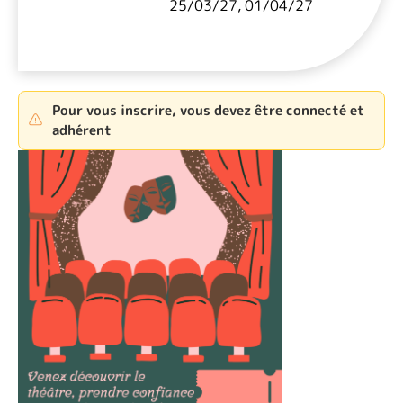
25/03/27, 01/04/27
Pour vous inscrire, vous devez être connecté et
adhérent