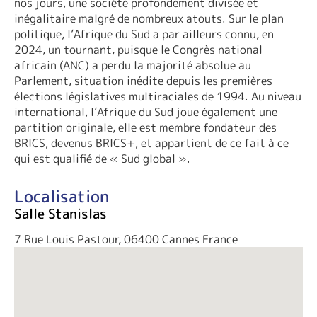
nos jours, une société profondément divisée et
inégalitaire malgré de nombreux atouts. Sur le plan
politique, l’Afrique du Sud a par ailleurs connu, en
2024, un tournant, puisque le Congrès national
africain (ANC) a perdu la majorité absolue au
Parlement, situation inédite depuis les premières
élections législatives multiraciales de 1994. Au niveau
international, l’Afrique du Sud joue également une
partition originale, elle est membre fondateur des
BRICS, devenus BRICS+, et appartient de ce fait à ce
qui est qualifié de « Sud global ».
Localisation
Salle Stanislas
7 Rue Louis Pastour, 06400 Cannes France