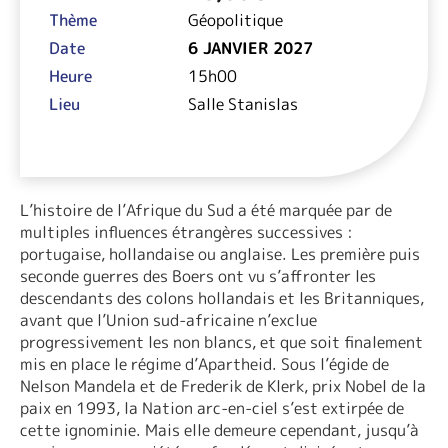
Thème
Géopolitique
Date
6 JANVIER 2027
Heure
15h00
Lieu
Salle Stanislas
L’histoire de l’Afrique du Sud a été marquée par de
multiples influences étrangères successives :
portugaise, hollandaise ou anglaise. Les première puis
seconde guerres des Boers ont vu s’affronter les
descendants des colons hollandais et les Britanniques,
avant que l’Union sud-africaine n’exclue
progressivement les non blancs, et que soit finalement
mis en place le régime d’Apartheid. Sous l’égide de
Nelson Mandela et de Frederik de Klerk, prix Nobel de la
paix en 1993, la Nation arc-en-ciel s’est extirpée de
cette ignominie. Mais elle demeure cependant, jusqu’à